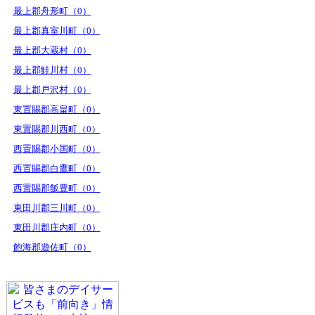
最上郡舟形町（0）
最上郡真室川町（0）
最上郡大蔵村（0）
最上郡鮭川村（0）
最上郡戸沢村（0）
東置賜郡高畠町（0）
東置賜郡川西町（0）
西置賜郡小国町（0）
西置賜郡白鷹町（0）
西置賜郡飯豊町（0）
東田川郡三川町（0）
東田川郡庄内町（0）
飽海郡遊佐町（0）