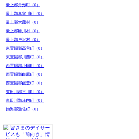
最上郡舟形町（0）
最上郡真室川町（0）
最上郡大蔵村（0）
最上郡鮭川村（0）
最上郡戸沢村（0）
東置賜郡高畠町（0）
東置賜郡川西町（0）
西置賜郡小国町（0）
西置賜郡白鷹町（0）
西置賜郡飯豊町（0）
東田川郡三川町（0）
東田川郡庄内町（0）
飽海郡遊佐町（0）