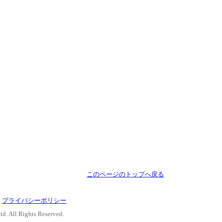
このページのトップへ戻る
｜
プライバシーポリシー
d. All Rights Reserved.