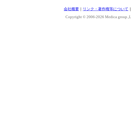
会社概要
｜
リンク・著作権等について
Copyright © 2006-
2026 Medica group.,Lt