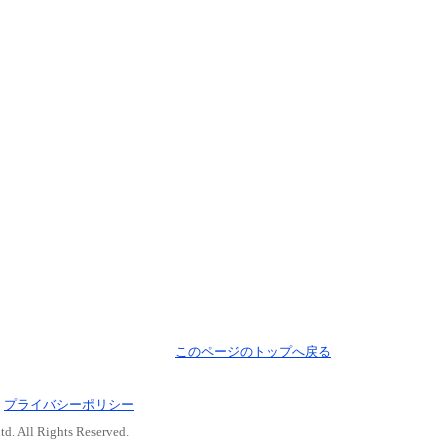
このページのトップへ戻る
｜
プライバシーポリシー
d. All Rights Reserved.