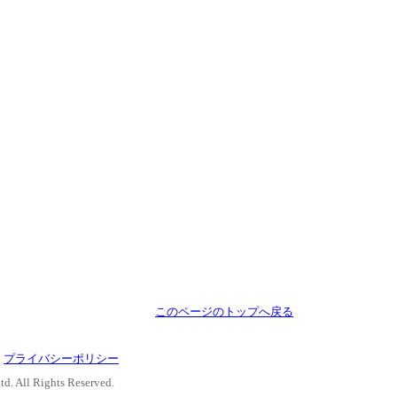
このページのトップへ戻る
｜
プライバシーポリシー
d. All Rights Reserved.