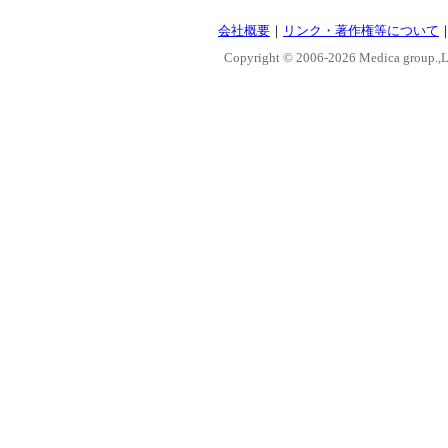
会社概要
｜
リンク・著作権等について
Copyright © 2006-
2026 Medica group.,Lt