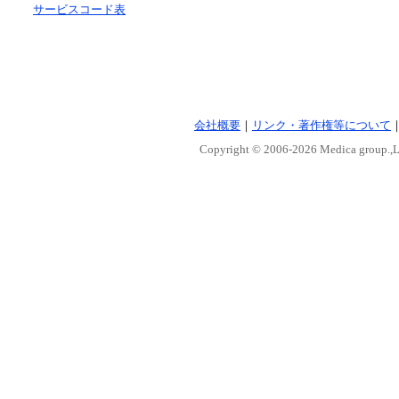
サービスコード表
会社概要
｜
リンク・著作権等について
Copyright © 2006-
2026 Medica group.,Lt