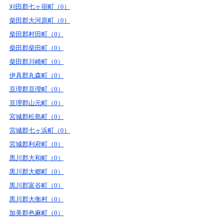
刈田郡七ヶ宿町（0）
柴田郡大河原町（0）
柴田郡村田町（0）
柴田郡柴田町（0）
柴田郡川崎町（0）
伊具郡丸森町（0）
亘理郡亘理町（0）
亘理郡山元町（0）
宮城郡松島町（0）
宮城郡七ヶ浜町（0）
宮城郡利府町（0）
黒川郡大和町（0）
黒川郡大郷町（0）
黒川郡富谷町（0）
黒川郡大衡村（0）
加美郡色麻町（0）