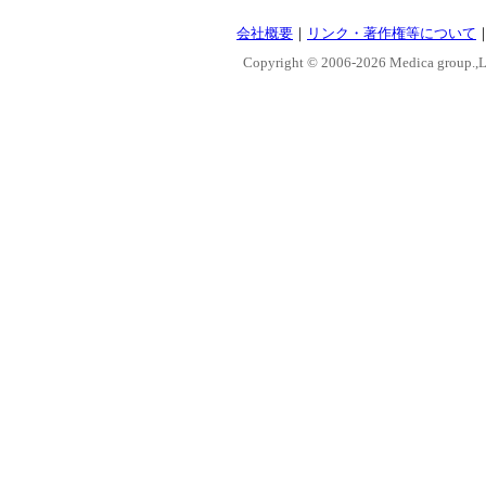
会社概要
｜
リンク・著作権等について
Copyright © 2006-
2026 Medica group.,Lt