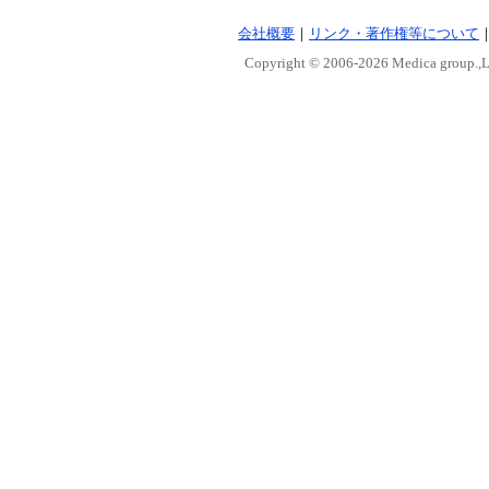
会社概要
｜
リンク・著作権等について
Copyright © 2006-
2026 Medica group.,Lt