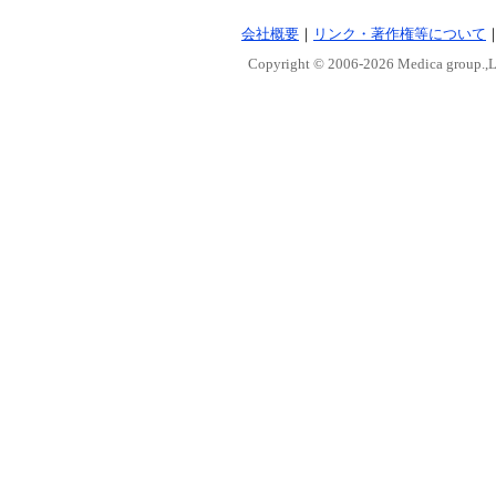
会社概要
｜
リンク・著作権等について
Copyright © 2006-
2026 Medica group.,Lt