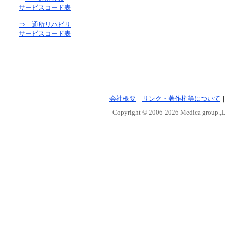
サービスコード表
⇒ 通所リハビリ
サービスコード表
会社概要
｜
リンク・著作権等について
Copyright © 2006-
2026 Medica group.,Lt