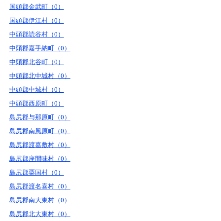
国頭郡金武町（0）
国頭郡伊江村（0）
中頭郡読谷村（0）
中頭郡嘉手納町（0）
中頭郡北谷町（0）
中頭郡北中城村（0）
中頭郡中城村（0）
中頭郡西原町（0）
島尻郡与那原町（0）
島尻郡南風原町（0）
島尻郡渡嘉敷村（0）
島尻郡座間味村（0）
島尻郡粟国村（0）
島尻郡渡名喜村（0）
島尻郡南大東村（0）
島尻郡北大東村（0）