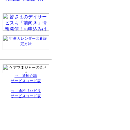
⇒ 通所介護
サービスコード表
⇒ 通所リハビリ
サービスコード表