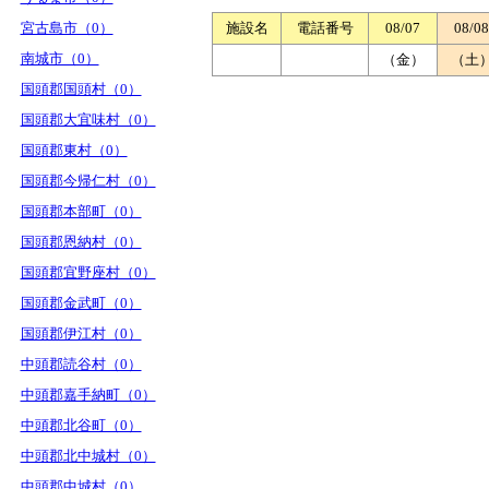
宮古島市（0）
施設名
電話番号
08/07
08/08
南城市（0）
（金）
（土
国頭郡国頭村（0）
国頭郡大宜味村（0）
国頭郡東村（0）
国頭郡今帰仁村（0）
国頭郡本部町（0）
国頭郡恩納村（0）
国頭郡宜野座村（0）
国頭郡金武町（0）
国頭郡伊江村（0）
中頭郡読谷村（0）
中頭郡嘉手納町（0）
中頭郡北谷町（0）
中頭郡北中城村（0）
中頭郡中城村（0）