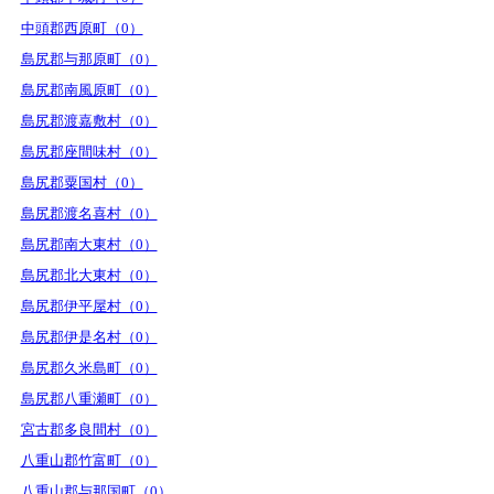
中頭郡西原町（0）
島尻郡与那原町（0）
島尻郡南風原町（0）
島尻郡渡嘉敷村（0）
島尻郡座間味村（0）
島尻郡粟国村（0）
島尻郡渡名喜村（0）
島尻郡南大東村（0）
島尻郡北大東村（0）
島尻郡伊平屋村（0）
島尻郡伊是名村（0）
島尻郡久米島町（0）
島尻郡八重瀬町（0）
宮古郡多良間村（0）
八重山郡竹富町（0）
八重山郡与那国町（0）