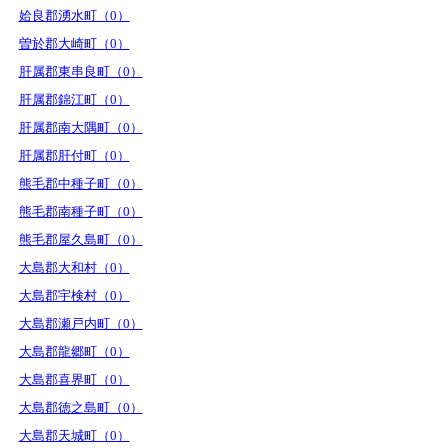
姶良郡湧水町（0）
曽於郡大崎町（0）
肝属郡東串良町（0）
肝属郡錦江町（0）
肝属郡南大隅町（0）
肝属郡肝付町（0）
熊毛郡中種子町（0）
熊毛郡南種子町（0）
熊毛郡屋久島町（0）
大島郡大和村（0）
大島郡宇検村（0）
大島郡瀬戸内町（0）
大島郡龍郷町（0）
大島郡喜界町（0）
大島郡徳之島町（0）
大島郡天城町（0）