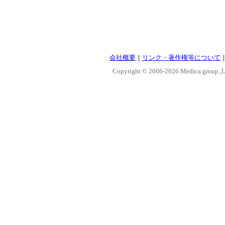
会社概要
｜
リンク・著作権等について
Copyright © 2006-
2026 Medica group.,Lt