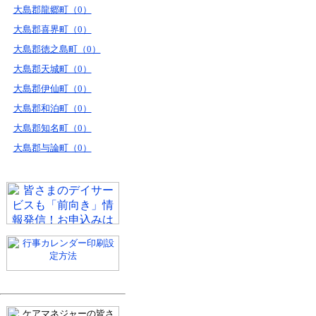
大島郡龍郷町（0）
大島郡喜界町（0）
大島郡徳之島町（0）
大島郡天城町（0）
大島郡伊仙町（0）
大島郡和泊町（0）
大島郡知名町（0）
大島郡与論町（0）