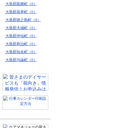
大島郡龍郷町（0）
大島郡喜界町（0）
大島郡徳之島町（0）
大島郡天城町（0）
大島郡伊仙町（0）
大島郡和泊町（0）
大島郡知名町（0）
大島郡与論町（0）