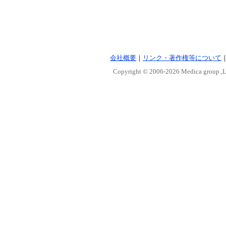
会社概要
｜
リンク・著作権等について
Copyright © 2006-
2026 Medica group.,Lt