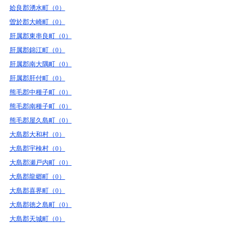
姶良郡湧水町（0）
曽於郡大崎町（0）
肝属郡東串良町（0）
肝属郡錦江町（0）
肝属郡南大隅町（0）
肝属郡肝付町（0）
熊毛郡中種子町（0）
熊毛郡南種子町（0）
熊毛郡屋久島町（0）
大島郡大和村（0）
大島郡宇検村（0）
大島郡瀬戸内町（0）
大島郡龍郷町（0）
大島郡喜界町（0）
大島郡徳之島町（0）
大島郡天城町（0）