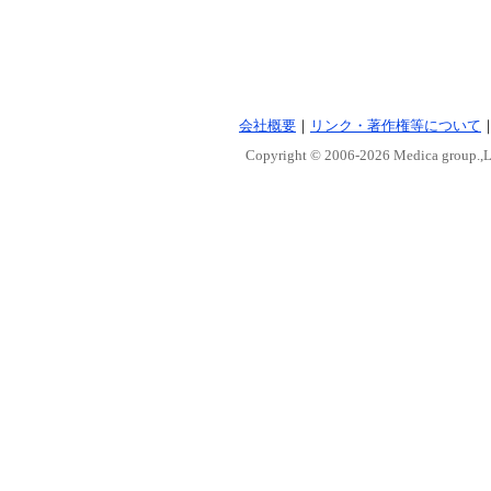
会社概要
｜
リンク・著作権等について
Copyright © 2006-
2026 Medica group.,Lt