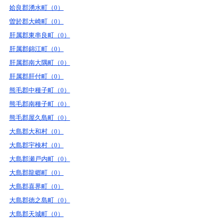
姶良郡湧水町（0）
曽於郡大崎町（0）
肝属郡東串良町（0）
肝属郡錦江町（0）
肝属郡南大隅町（0）
肝属郡肝付町（0）
熊毛郡中種子町（0）
熊毛郡南種子町（0）
熊毛郡屋久島町（0）
大島郡大和村（0）
大島郡宇検村（0）
大島郡瀬戸内町（0）
大島郡龍郷町（0）
大島郡喜界町（0）
大島郡徳之島町（0）
大島郡天城町（0）