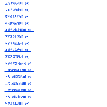
玉名郡長洲町（0）
玉名郡和水町（0）
菊池郡大津町（0）
菊池郡菊陽町（0）
阿蘇郡南小国町（0）
阿蘇郡小国町（0）
阿蘇郡産山村（0）
阿蘇郡高森町（0）
阿蘇郡西原村（0）
阿蘇郡南阿蘇村（0）
上益城郡御船町（0）
上益城郡嘉島町（0）
上益城郡益城町（0）
上益城郡甲佐町（0）
上益城郡山都町（0）
八代郡氷川町（0）