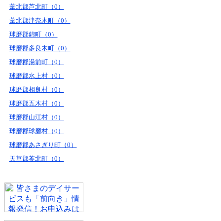
葦北郡芦北町（0）
葦北郡津奈木町（0）
球磨郡錦町（0）
球磨郡多良木町（0）
球磨郡湯前町（0）
球磨郡水上村（0）
球磨郡相良村（0）
球磨郡五木村（0）
球磨郡山江村（0）
球磨郡球磨村（0）
球磨郡あさぎり町（0）
天草郡苓北町（0）