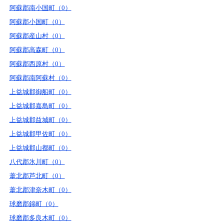
阿蘇郡南小国町（0）
阿蘇郡小国町（0）
阿蘇郡産山村（0）
阿蘇郡高森町（0）
阿蘇郡西原村（0）
阿蘇郡南阿蘇村（0）
上益城郡御船町（0）
上益城郡嘉島町（0）
上益城郡益城町（0）
上益城郡甲佐町（0）
上益城郡山都町（0）
八代郡氷川町（0）
葦北郡芦北町（0）
葦北郡津奈木町（0）
球磨郡錦町（0）
球磨郡多良木町（0）