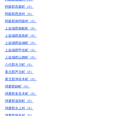
阿蘇郡高森町（0）
阿蘇郡西原村（0）
阿蘇郡南阿蘇村（0）
上益城郡御船町（0）
上益城郡嘉島町（0）
上益城郡益城町（0）
上益城郡甲佐町（0）
上益城郡山都町（0）
八代郡氷川町（0）
葦北郡芦北町（0）
葦北郡津奈木町（0）
球磨郡錦町（0）
球磨郡多良木町（0）
球磨郡湯前町（0）
球磨郡水上村（0）
球磨郡相良村（0）