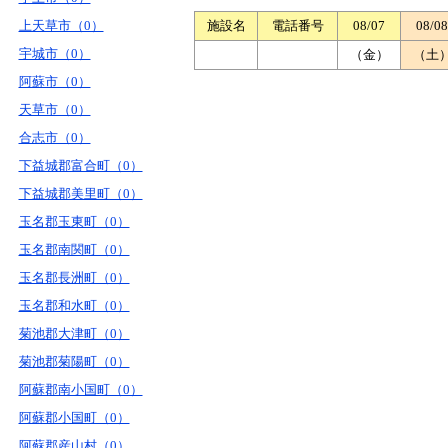
上天草市（0）
施設名
電話番号
08/07
08/08
宇城市（0）
（金）
（土
阿蘇市（0）
天草市（0）
合志市（0）
下益城郡富合町（0）
下益城郡美里町（0）
玉名郡玉東町（0）
玉名郡南関町（0）
玉名郡長洲町（0）
玉名郡和水町（0）
菊池郡大津町（0）
菊池郡菊陽町（0）
阿蘇郡南小国町（0）
阿蘇郡小国町（0）
阿蘇郡産山村（0）