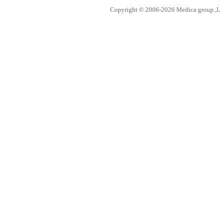
Copyright © 2006-
2026 Medica group.,Lt