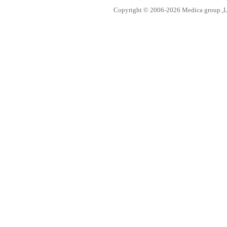
Copyright © 2006-
2026 Medica group.,Lt