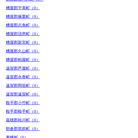
糟屋郡宇美町（0）
糟屋郡篠栗町（0）
糟屋郡志免町（0）
糟屋郡須恵町（0）
糟屋郡新宮町（0）
糟屋郡久山町（0）
糟屋郡粕屋町（0）
遠賀郡芦屋町（0）
遠賀郡水巻町（0）
遠賀郡岡垣町（0）
遠賀郡遠賀町（0）
鞍手郡小竹町（0）
鞍手郡鞍手町（0）
嘉穂郡桂川町（0）
朝倉郡筑前町（0）
東峰村（0）