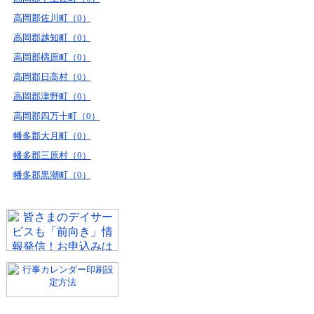
高岡郡佐川町（0）
高岡郡越知町（0）
高岡郡檮原町（0）
高岡郡日高村（0）
高岡郡津野町（0）
高岡郡四万十町（0）
幡多郡大月町（0）
幡多郡三原村（0）
幡多郡黒潮町（0）