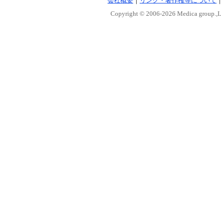
会社概要
｜
リンク・著作権等について
Copyright © 2006-
2026 Medica group.,Lt