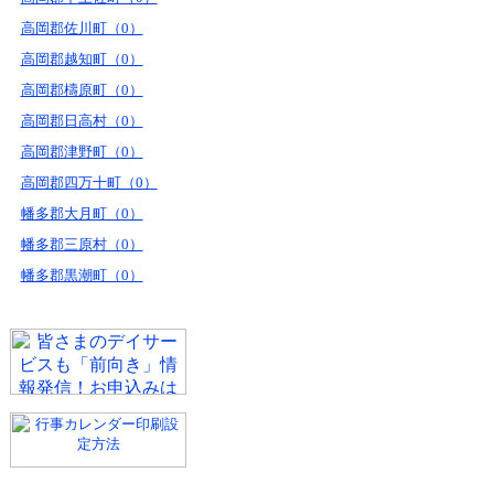
高岡郡佐川町（0）
高岡郡越知町（0）
高岡郡檮原町（0）
高岡郡日高村（0）
高岡郡津野町（0）
高岡郡四万十町（0）
幡多郡大月町（0）
幡多郡三原村（0）
幡多郡黒潮町（0）