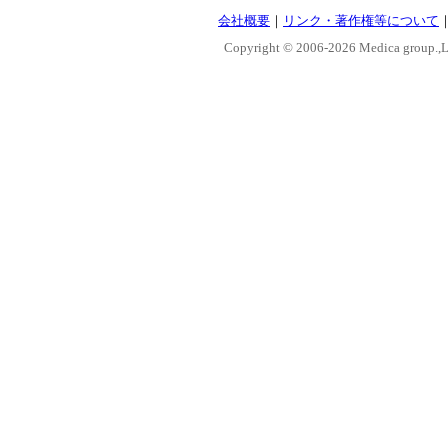
会社概要
｜
リンク・著作権等について
Copyright © 2006-
2026 Medica group.,Lt