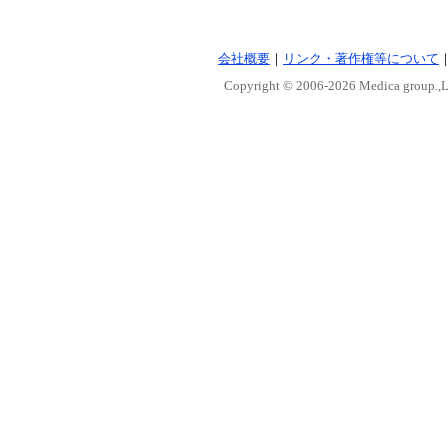
会社概要
｜
リンク・著作権等について
Copyright © 2006-
2026 Medica group.,Lt