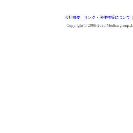
会社概要
｜
リンク・著作権等について
Copyright © 2006-
2026 Medica group.,Lt