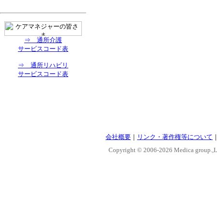
⇒ 通所介護
サービスコード表
⇒ 通所リハビリ
サービスコード表
会社概要
｜
リンク・著作権等について
Copyright © 2006-
2026 Medica group.,Lt