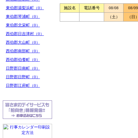
東伯郡湯梨浜町（0）
施設名
電話番号
08/08
08/09
東伯郡琴浦町（0）
（土）
（日
東伯郡北栄町（0）
西伯郡日吉津村（0）
西伯郡大山町（0）
西伯郡南部町（0）
西伯郡伯耆町（0）
日野郡日南町（0）
日野郡日野町（0）
日野郡江府町（0）