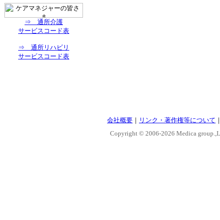
⇒ 通所介護
サービスコード表
⇒ 通所リハビリ
サービスコード表
会社概要
｜
リンク・著作権等について
Copyright © 2006-
2026 Medica group.,Lt