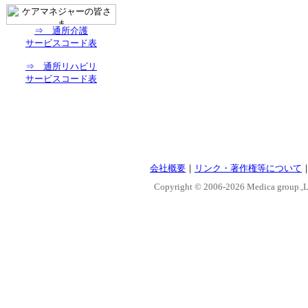
⇒ 通所介護
サービスコード表
⇒ 通所リハビリ
サービスコード表
会社概要
｜
リンク・著作権等について
Copyright © 2006-
2026 Medica group.,Lt