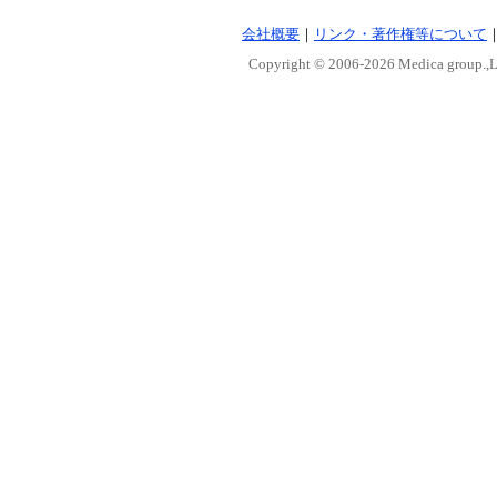
会社概要
｜
リンク・著作権等について
Copyright © 2006-
2026 Medica group.,Lt