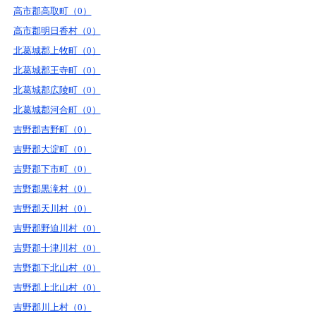
高市郡高取町（0）
高市郡明日香村（0）
北葛城郡上牧町（0）
北葛城郡王寺町（0）
北葛城郡広陵町（0）
北葛城郡河合町（0）
吉野郡吉野町（0）
吉野郡大淀町（0）
吉野郡下市町（0）
吉野郡黒滝村（0）
吉野郡天川村（0）
吉野郡野迫川村（0）
吉野郡十津川村（0）
吉野郡下北山村（0）
吉野郡上北山村（0）
吉野郡川上村（0）