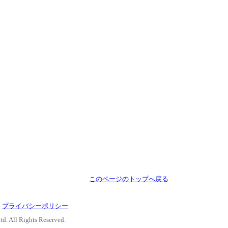
このページのトップへ戻る
｜
プライバシーポリシー
d. All Rights Reserved.