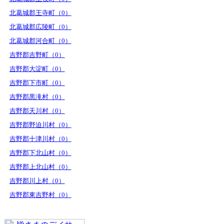
北葛城郡王寺町（0）
北葛城郡広陵町（0）
北葛城郡河合町（0）
吉野郡吉野町（0）
吉野郡大淀町（0）
吉野郡下市町（0）
吉野郡黒滝村（0）
吉野郡天川村（0）
吉野郡野迫川村（0）
吉野郡十津川村（0）
吉野郡下北山村（0）
吉野郡上北山村（0）
吉野郡川上村（0）
吉野郡東吉野村（0）