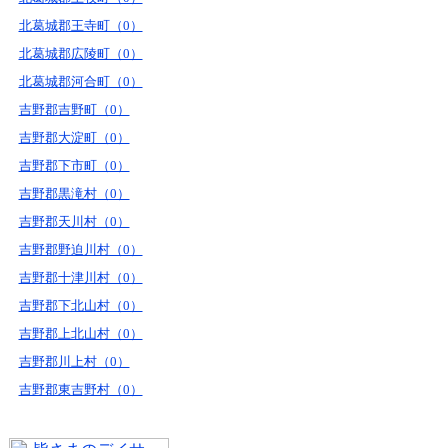
北葛城郡王寺町（0）
北葛城郡広陵町（0）
北葛城郡河合町（0）
吉野郡吉野町（0）
吉野郡大淀町（0）
吉野郡下市町（0）
吉野郡黒滝村（0）
吉野郡天川村（0）
吉野郡野迫川村（0）
吉野郡十津川村（0）
吉野郡下北山村（0）
吉野郡上北山村（0）
吉野郡川上村（0）
吉野郡東吉野村（0）