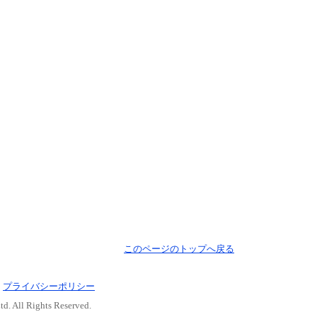
このページのトップへ戻る
｜
プライバシーポリシー
d. All Rights Reserved.