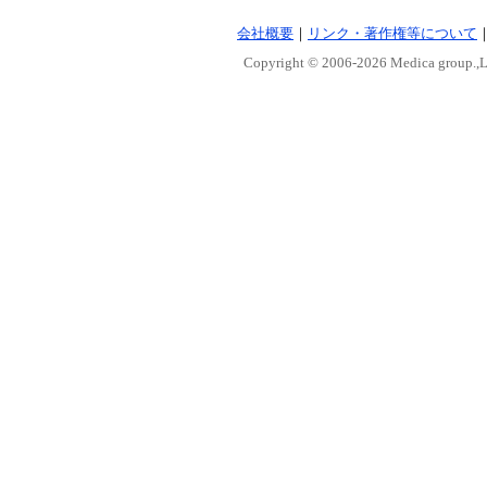
会社概要
｜
リンク・著作権等について
Copyright © 2006-
2026 Medica group.,Lt