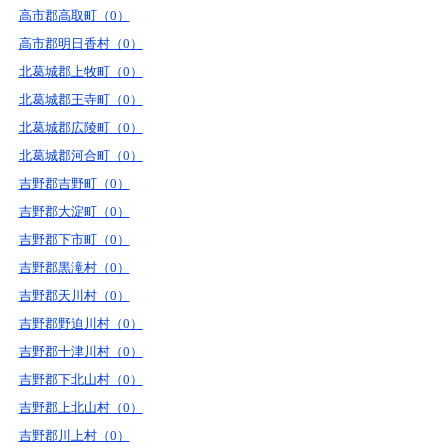
高市郡高取町（0）
高市郡明日香村（0）
北葛城郡上牧町（0）
北葛城郡王寺町（0）
北葛城郡広陵町（0）
北葛城郡河合町（0）
吉野郡吉野町（0）
吉野郡大淀町（0）
吉野郡下市町（0）
吉野郡黒滝村（0）
吉野郡天川村（0）
吉野郡野迫川村（0）
吉野郡十津川村（0）
吉野郡下北山村（0）
吉野郡上北山村（0）
吉野郡川上村（0）