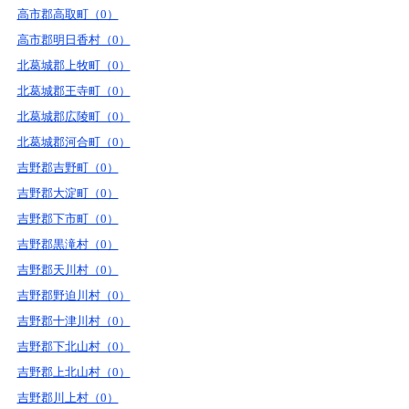
高市郡高取町（0）
高市郡明日香村（0）
北葛城郡上牧町（0）
北葛城郡王寺町（0）
北葛城郡広陵町（0）
北葛城郡河合町（0）
吉野郡吉野町（0）
吉野郡大淀町（0）
吉野郡下市町（0）
吉野郡黒滝村（0）
吉野郡天川村（0）
吉野郡野迫川村（0）
吉野郡十津川村（0）
吉野郡下北山村（0）
吉野郡上北山村（0）
吉野郡川上村（0）