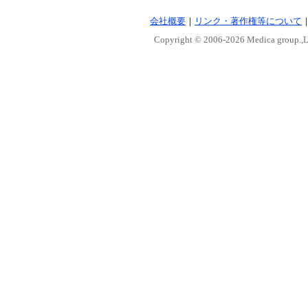
会社概要
｜
リンク・著作権等について
Copyright © 2006-
2026 Medica group.,Lt