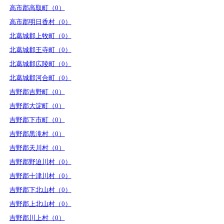
高市郡高取町（0）
高市郡明日香村（0）
北葛城郡上牧町（0）
北葛城郡王寺町（0）
北葛城郡広陵町（0）
北葛城郡河合町（0）
吉野郡吉野町（0）
吉野郡大淀町（0）
吉野郡下市町（0）
吉野郡黒滝村（0）
吉野郡天川村（0）
吉野郡野迫川村（0）
吉野郡十津川村（0）
吉野郡下北山村（0）
吉野郡上北山村（0）
吉野郡川上村（0）