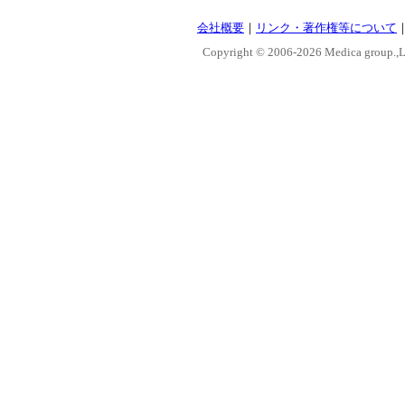
会社概要
｜
リンク・著作権等について
Copyright © 2006-
2026 Medica group.,Lt