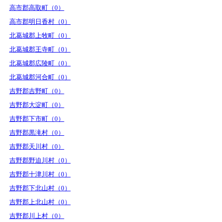
高市郡高取町（0）
高市郡明日香村（0）
北葛城郡上牧町（0）
北葛城郡王寺町（0）
北葛城郡広陵町（0）
北葛城郡河合町（0）
吉野郡吉野町（0）
吉野郡大淀町（0）
吉野郡下市町（0）
吉野郡黒滝村（0）
吉野郡天川村（0）
吉野郡野迫川村（0）
吉野郡十津川村（0）
吉野郡下北山村（0）
吉野郡上北山村（0）
吉野郡川上村（0）