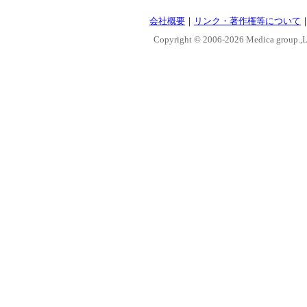
会社概要
｜
リンク・著作権等について
Copyright © 2006-
2026 Medica group.,Lt