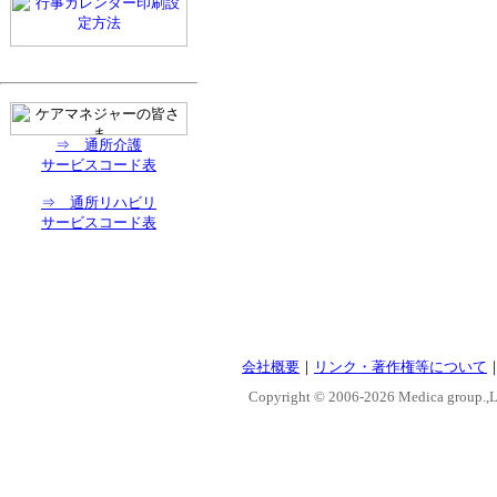
⇒ 通所介護
サービスコード表
⇒ 通所リハビリ
サービスコード表
会社概要
｜
リンク・著作権等について
Copyright © 2006-
2026 Medica group.,Lt