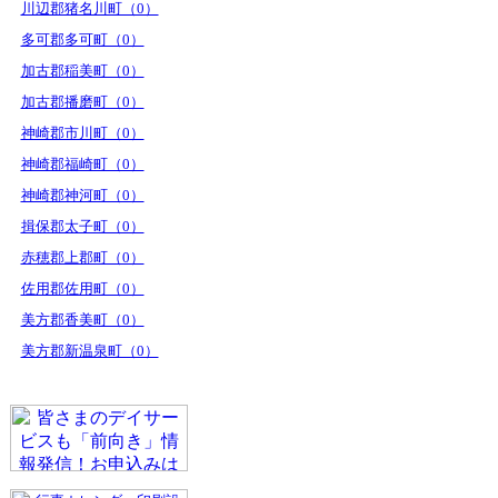
川辺郡猪名川町（0）
多可郡多可町（0）
加古郡稲美町（0）
加古郡播磨町（0）
神崎郡市川町（0）
神崎郡福崎町（0）
神崎郡神河町（0）
揖保郡太子町（0）
赤穂郡上郡町（0）
佐用郡佐用町（0）
美方郡香美町（0）
美方郡新温泉町（0）