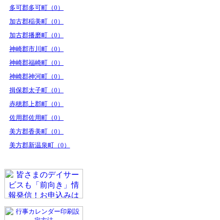
多可郡多可町（0）
加古郡稲美町（0）
加古郡播磨町（0）
神崎郡市川町（0）
神崎郡福崎町（0）
神崎郡神河町（0）
揖保郡太子町（0）
赤穂郡上郡町（0）
佐用郡佐用町（0）
美方郡香美町（0）
美方郡新温泉町（0）