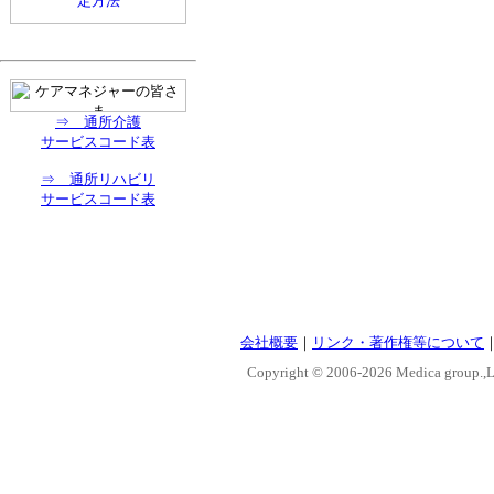
⇒ 通所介護
サービスコード表
⇒ 通所リハビリ
サービスコード表
会社概要
｜
リンク・著作権等について
Copyright © 2006-
2026 Medica group.,Lt