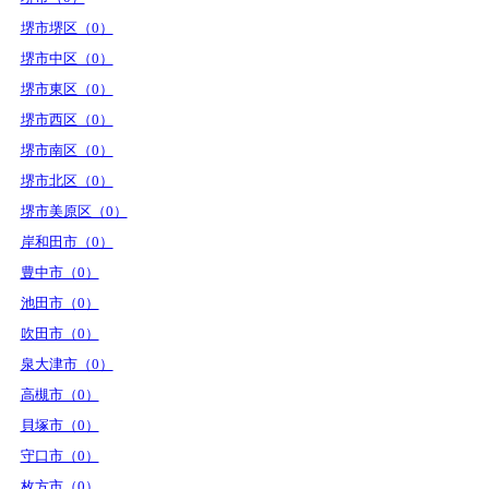
堺市堺区（0）
堺市中区（0）
堺市東区（0）
堺市西区（0）
堺市南区（0）
堺市北区（0）
堺市美原区（0）
岸和田市（0）
豊中市（0）
池田市（0）
吹田市（0）
泉大津市（0）
高槻市（0）
貝塚市（0）
守口市（0）
枚方市（0）