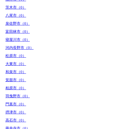
茨木市（0）
八尾市（0）
泉佐野市（0）
富田林市（0）
寝屋川市（0）
河内長野市（0）
松原市（0）
大東市（0）
和泉市（0）
箕面市（0）
柏原市（0）
羽曳野市（0）
門真市（0）
摂津市（0）
高石市（0）
藤井寺市（0）