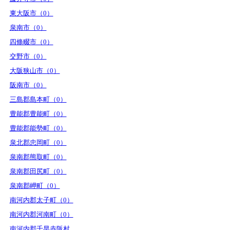
東大阪市（0）
泉南市（0）
四條畷市（0）
交野市（0）
大阪狭山市（0）
阪南市（0）
三島郡島本町（0）
豊能郡豊能町（0）
豊能郡能勢町（0）
泉北郡忠岡町（0）
泉南郡熊取町（0）
泉南郡田尻町（0）
泉南郡岬町（0）
南河内郡太子町（0）
南河内郡河南町（0）
南河内郡千早赤阪村