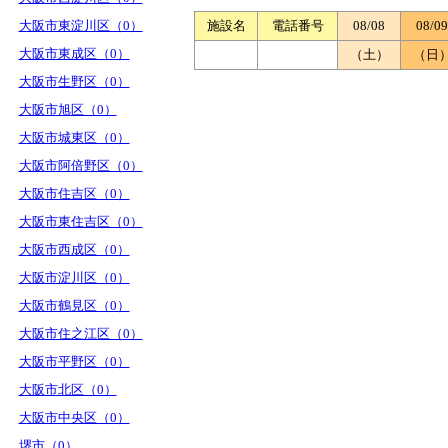
大阪市東淀川区（0）
施設名
電話番号
08/08
08/09
大阪市東成区（0）
（土）
（日
大阪市生野区（0）
大阪市旭区（0）
大阪市城東区（0）
大阪市阿倍野区（0）
大阪市住吉区（0）
大阪市東住吉区（0）
大阪市西成区（0）
大阪市淀川区（0）
大阪市鶴見区（0）
大阪市住之江区（0）
大阪市平野区（0）
大阪市北区（0）
大阪市中央区（0）
堺市（0）