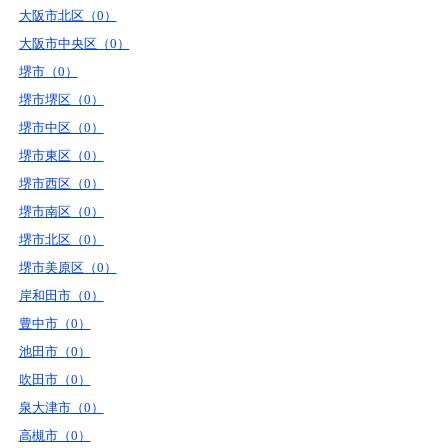
大阪市北区（0）
大阪市中央区（0）
堺市（0）
堺市堺区（0）
堺市中区（0）
堺市東区（0）
堺市西区（0）
堺市南区（0）
堺市北区（0）
堺市美原区（0）
岸和田市（0）
豊中市（0）
池田市（0）
吹田市（0）
泉大津市（0）
高槻市（0）