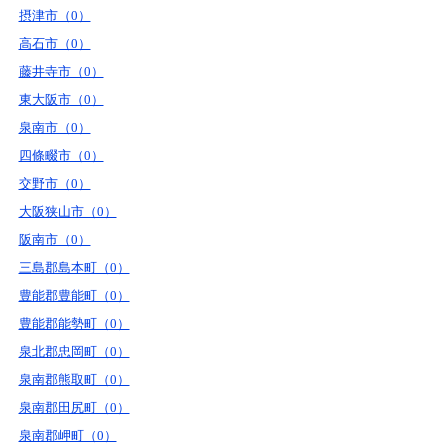
摂津市（0）
高石市（0）
藤井寺市（0）
東大阪市（0）
泉南市（0）
四條畷市（0）
交野市（0）
大阪狭山市（0）
阪南市（0）
三島郡島本町（0）
豊能郡豊能町（0）
豊能郡能勢町（0）
泉北郡忠岡町（0）
泉南郡熊取町（0）
泉南郡田尻町（0）
泉南郡岬町（0）