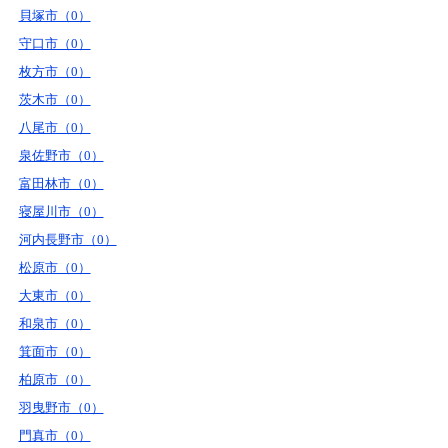
貝塚市（0）
守口市（0）
枚方市（0）
茨木市（0）
八尾市（0）
泉佐野市（0）
富田林市（0）
寝屋川市（0）
河内長野市（0）
松原市（0）
大東市（0）
和泉市（0）
箕面市（0）
柏原市（0）
羽曳野市（0）
門真市（0）