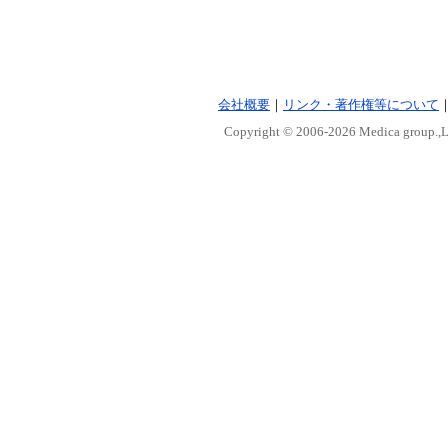
会社概要
｜
リンク・著作権等について
Copyright © 2006-
2026 Medica group.,Lt