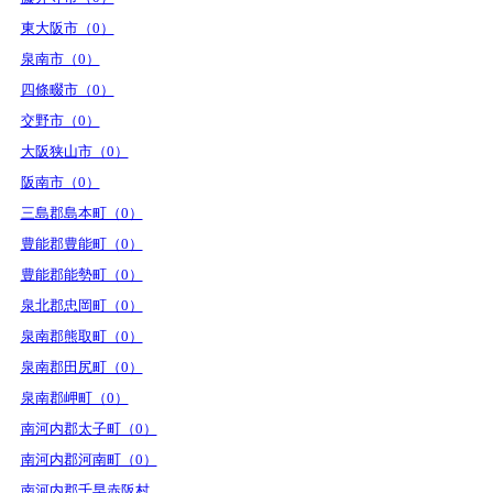
東大阪市（0）
泉南市（0）
四條畷市（0）
交野市（0）
大阪狭山市（0）
阪南市（0）
三島郡島本町（0）
豊能郡豊能町（0）
豊能郡能勢町（0）
泉北郡忠岡町（0）
泉南郡熊取町（0）
泉南郡田尻町（0）
泉南郡岬町（0）
南河内郡太子町（0）
南河内郡河南町（0）
南河内郡千早赤阪村