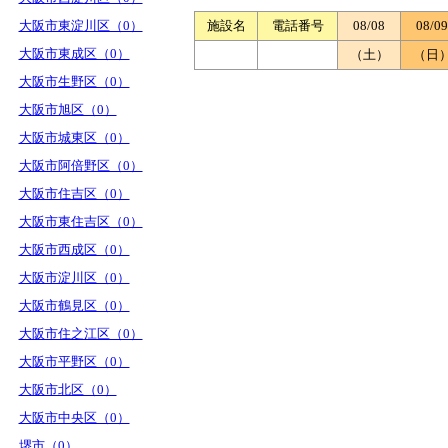
大阪市東淀川区（0）
施設名
電話番号
08/08
08/09
大阪市東成区（0）
（土）
（日
大阪市生野区（0）
大阪市旭区（0）
大阪市城東区（0）
大阪市阿倍野区（0）
大阪市住吉区（0）
大阪市東住吉区（0）
大阪市西成区（0）
大阪市淀川区（0）
大阪市鶴見区（0）
大阪市住之江区（0）
大阪市平野区（0）
大阪市北区（0）
大阪市中央区（0）
堺市（0）