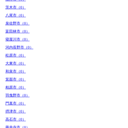
茨木市（0）
八尾市（0）
泉佐野市（0）
富田林市（0）
寝屋川市（0）
河内長野市（0）
松原市（0）
大東市（0）
和泉市（0）
箕面市（0）
柏原市（0）
羽曳野市（0）
門真市（0）
摂津市（0）
高石市（0）
藤井寺市（0）