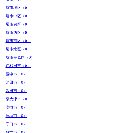
堺市堺区（0）
堺市中区（0）
堺市東区（0）
堺市西区（0）
堺市南区（0）
堺市北区（0）
堺市美原区（0）
岸和田市（0）
豊中市（0）
池田市（0）
吹田市（0）
泉大津市（0）
高槻市（0）
貝塚市（0）
守口市（0）
枚方市（0）