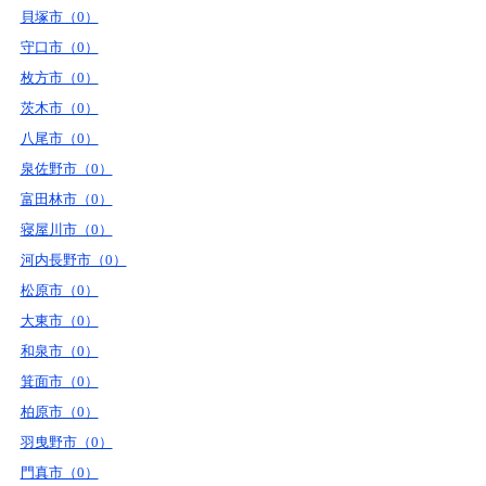
貝塚市（0）
守口市（0）
枚方市（0）
茨木市（0）
八尾市（0）
泉佐野市（0）
富田林市（0）
寝屋川市（0）
河内長野市（0）
松原市（0）
大東市（0）
和泉市（0）
箕面市（0）
柏原市（0）
羽曳野市（0）
門真市（0）