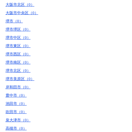
大阪市北区（0）
大阪市中央区（0）
堺市（0）
堺市堺区（0）
堺市中区（0）
堺市東区（0）
堺市西区（0）
堺市南区（0）
堺市北区（0）
堺市美原区（0）
岸和田市（0）
豊中市（0）
池田市（0）
吹田市（0）
泉大津市（0）
高槻市（0）