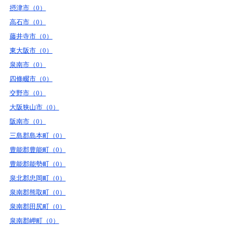
摂津市（0）
高石市（0）
藤井寺市（0）
東大阪市（0）
泉南市（0）
四條畷市（0）
交野市（0）
大阪狭山市（0）
阪南市（0）
三島郡島本町（0）
豊能郡豊能町（0）
豊能郡能勢町（0）
泉北郡忠岡町（0）
泉南郡熊取町（0）
泉南郡田尻町（0）
泉南郡岬町（0）