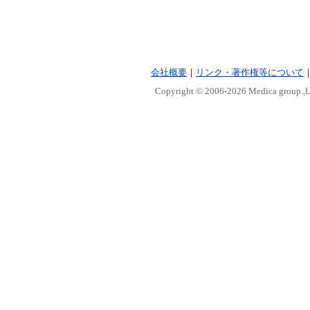
会社概要
｜
リンク・著作権等について
Copyright © 2006-
2026 Medica group.,Lt