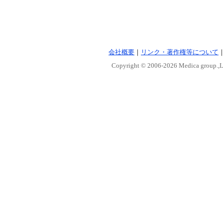
会社概要
｜
リンク・著作権等について
Copyright © 2006-
2026 Medica group.,Lt