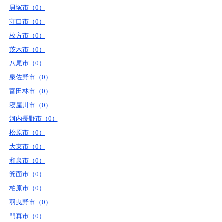
貝塚市（0）
守口市（0）
枚方市（0）
茨木市（0）
八尾市（0）
泉佐野市（0）
富田林市（0）
寝屋川市（0）
河内長野市（0）
松原市（0）
大東市（0）
和泉市（0）
箕面市（0）
柏原市（0）
羽曳野市（0）
門真市（0）