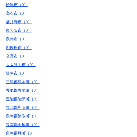
摂津市（0）
高石市（0）
藤井寺市（0）
東大阪市（0）
泉南市（0）
四條畷市（0）
交野市（0）
大阪狭山市（0）
阪南市（0）
三島郡島本町（0）
豊能郡豊能町（0）
豊能郡能勢町（0）
泉北郡忠岡町（0）
泉南郡熊取町（0）
泉南郡田尻町（0）
泉南郡岬町（0）