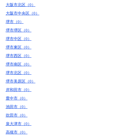
大阪市北区（0）
大阪市中央区（0）
堺市（0）
堺市堺区（0）
堺市中区（0）
堺市東区（0）
堺市西区（0）
堺市南区（0）
堺市北区（0）
堺市美原区（0）
岸和田市（0）
豊中市（0）
池田市（0）
吹田市（0）
泉大津市（0）
高槻市（0）