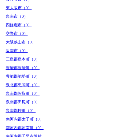
東大阪市（0）
泉南市（0）
四條畷市（0）
交野市（0）
大阪狭山市（0）
阪南市（0）
三島郡島本町（0）
豊能郡豊能町（0）
豊能郡能勢町（0）
泉北郡忠岡町（0）
泉南郡熊取町（0）
泉南郡田尻町（0）
泉南郡岬町（0）
南河内郡太子町（0）
南河内郡河南町（0）
南河内郡千早赤阪村