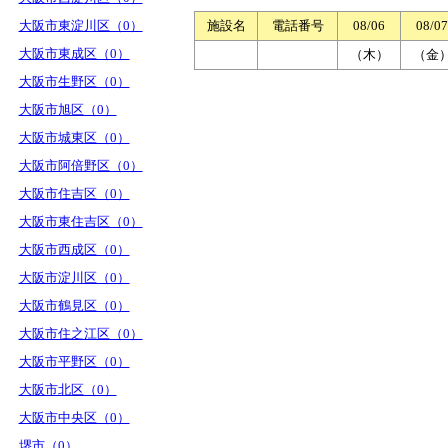
大阪市東淀川区（0）
施設名
電話番号
08/06
08/07
大阪市東成区（0）
（木）
（金
大阪市生野区（0）
大阪市旭区（0）
大阪市城東区（0）
大阪市阿倍野区（0）
大阪市住吉区（0）
大阪市東住吉区（0）
大阪市西成区（0）
大阪市淀川区（0）
大阪市鶴見区（0）
大阪市住之江区（0）
大阪市平野区（0）
大阪市北区（0）
大阪市中央区（0）
堺市（0）