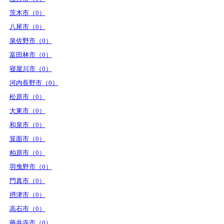
茨木市（0）
八尾市（0）
泉佐野市（0）
富田林市（0）
寝屋川市（0）
河内長野市（0）
松原市（0）
大東市（0）
和泉市（0）
箕面市（0）
柏原市（0）
羽曳野市（0）
門真市（0）
摂津市（0）
高石市（0）
藤井寺市（0）