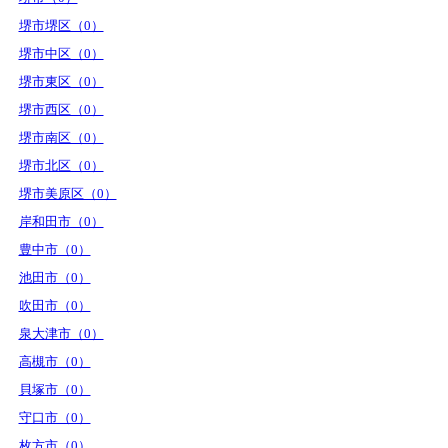
堺市堺区（0）
堺市中区（0）
堺市東区（0）
堺市西区（0）
堺市南区（0）
堺市北区（0）
堺市美原区（0）
岸和田市（0）
豊中市（0）
池田市（0）
吹田市（0）
泉大津市（0）
高槻市（0）
貝塚市（0）
守口市（0）
枚方市（0）