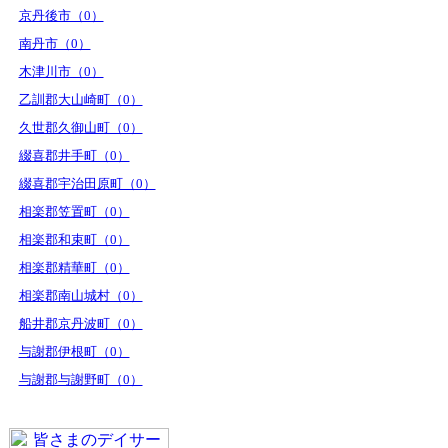
京丹後市（0）
南丹市（0）
木津川市（0）
乙訓郡大山崎町（0）
久世郡久御山町（0）
綴喜郡井手町（0）
綴喜郡宇治田原町（0）
相楽郡笠置町（0）
相楽郡和束町（0）
相楽郡精華町（0）
相楽郡南山城村（0）
船井郡京丹波町（0）
与謝郡伊根町（0）
与謝郡与謝野町（0）